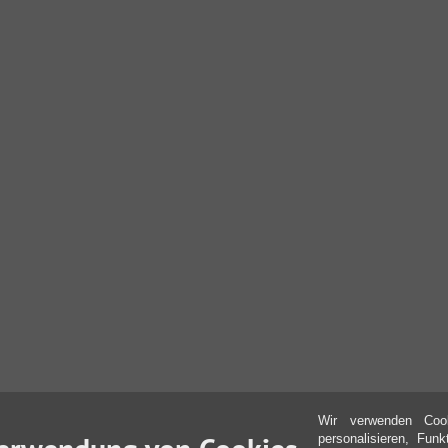
Wir verwenden Coo
personalisieren, Fun