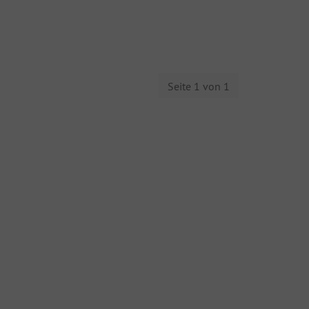
Seite 1 von 1