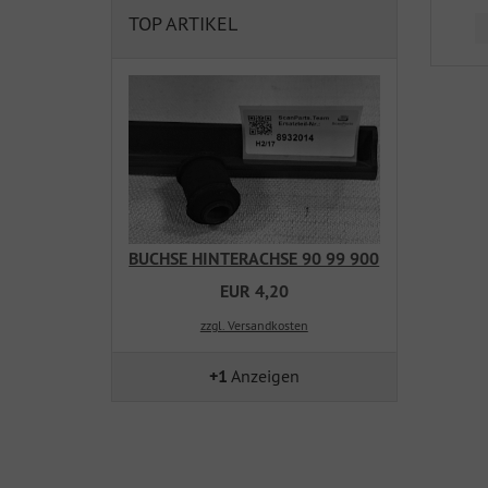
TOP ARTIKEL
BUCHSE HINTERACHSE 90 99 900
EUR 4,20
zzgl. Versandkosten
+1
Anzeigen