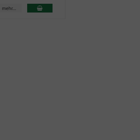
mehr...