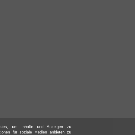
kies, um Inhalte und Anzeigen zu
ktionen für soziale Medien anbieten zu