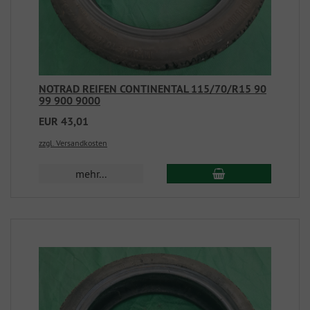
NOTRAD REIFEN CONTINENTAL 115/70/R15 90
99 900 9000
EUR 43,01
zzgl. Versandkosten
mehr...