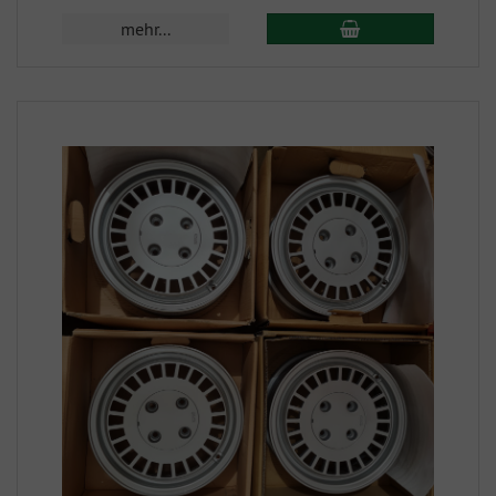
mehr...