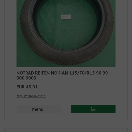
NOTRAD REIFEN NOKIAN 115/70/R15 90 99
900 9000
EUR 43,01
zzgl. Versandkosten
mehr...