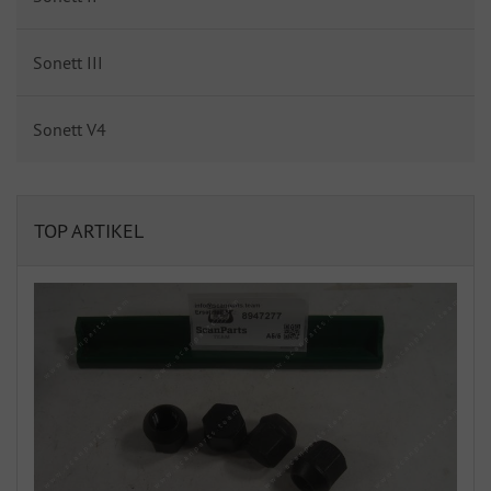
Sonett III
Sonett V4
TOP ARTIKEL