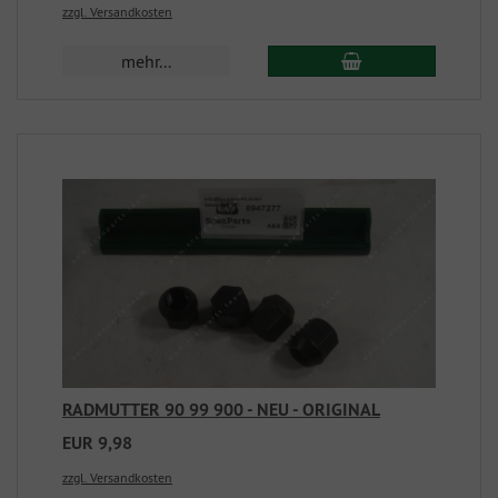
zzgl. Versandkosten
mehr...
RADMUTTER 90 99 900 - NEU - ORIGINAL
EUR 9,98
zzgl. Versandkosten