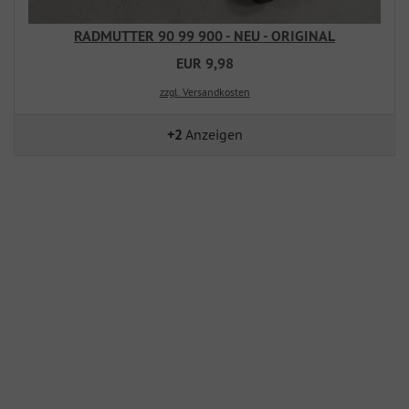
RADMUTTER 90 99 900 - NEU - ORIGINAL
EUR 9,98
zzgl. Versandkosten
+2
Anzeigen