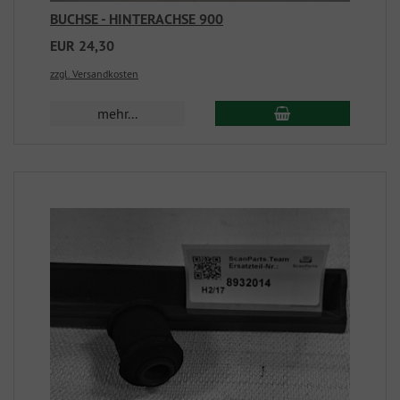
BUCHSE - HINTERACHSE 900
EUR 24,30
zzgl. Versandkosten
mehr...