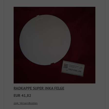
RADKAPPE SUPER INKA FELGE
EUR 41,82
zzgl. Versandkosten