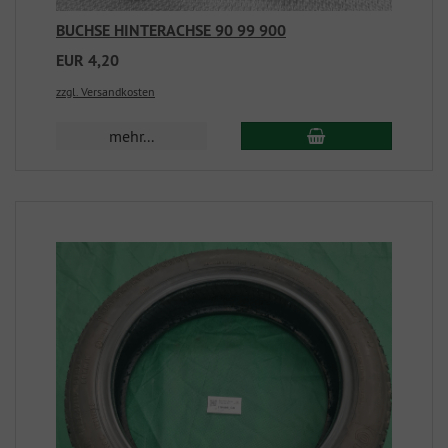
BUCHSE HINTERACHSE 90 99 900
EUR 4,20
zzgl. Versandkosten
mehr...