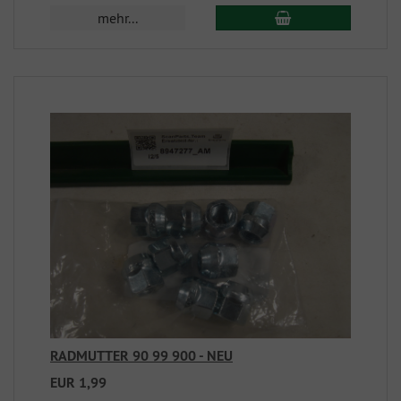
mehr...
RADMUTTER 90 99 900 - NEU
EUR 1,99