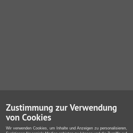
Zustimmung zur Verwendung
von Cookies
Wir verwenden Cookies, um Inhalte und Anzeigen zu personalisieren,