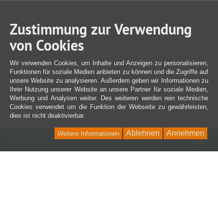
Zustimmung zur Verwendung
von Cookies
Wir verwenden Cookies, um Inhalte und Anzeigen zu personalisieren,
Funktionen für soziale Medien anbieten zu können und die Zugriffe auf
unsere Website zu analysieren. Außerdem geben wir Informationen zu
Ihrer Nutzung unserer Website an unsere Partner für soziale Medien,
Werbung und Analysen weiter. Des weiteren werden rein technische
Cookies verwendet um die Funktion der Webseite zu gewährleisten,
dies ist nicht deaktivierbar.
Ablehnen
Annehmen
Weitere Informationen
War
0 Artikel