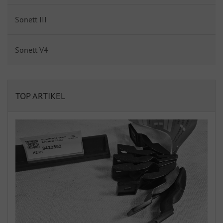
Sonett III
Sonett V4
TOP ARTIKEL