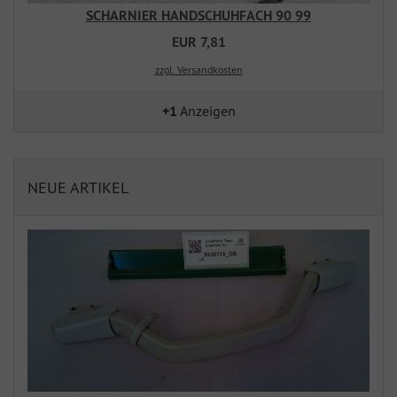
SCHARNIER HANDSCHUHFACH 90 99
EUR 7,81
zzgl. Versandkosten
+1
Anzeigen
NEUE ARTIKEL