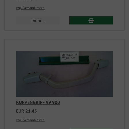
zzgl. Versandkosten
mehr...
KURVENGRIFF 99 900
EUR 21,45
zzgl. Versandkosten