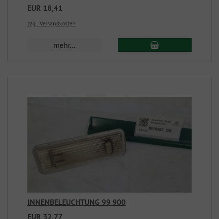
EUR 18,41
zzgl. Versandkosten
mehr...
INNENBELEUCHTUNG 99 900
EUR 32,77