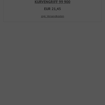
KURVENGRIFF 99 900
EUR 21,45
zzgl. Versandkosten