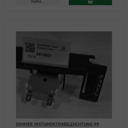
mehr...
DIMMER INSTUMENTENBELEUCHTUNG 99