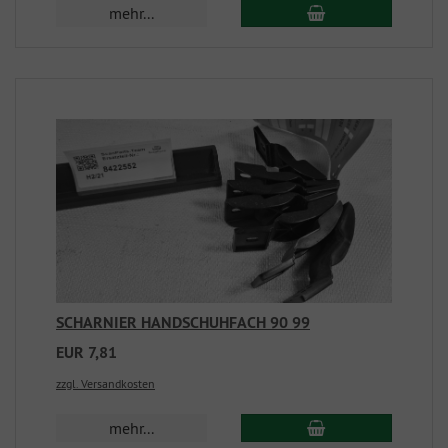
mehr...
SCHARNIER HANDSCHUHFACH 90 99
EUR 7,81
zzgl. Versandkosten
mehr...