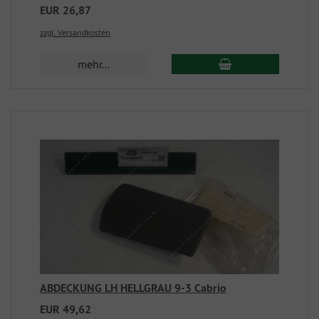
EUR 26,87
zzgl. Versandkosten
mehr...
ABDECKUNG LH HELLGRAU 9-3 Cabrio
EUR 49,62