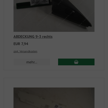
ABDECKUNG 9-3 rechts
EUR 7,94
zzgl. Versandkosten
mehr...