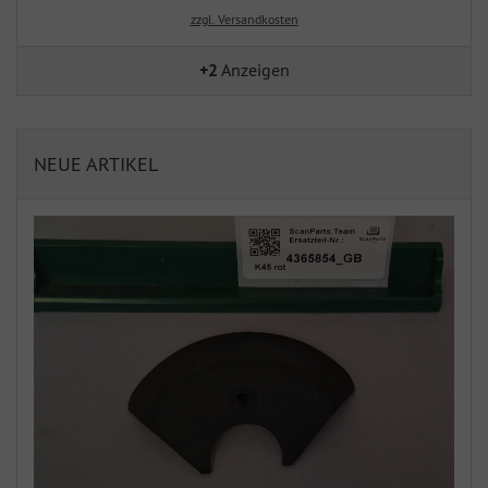
zzgl. Versandkosten
+2
Anzeigen
NEUE ARTIKEL