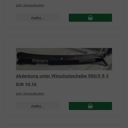
zzgl. Versandkosten
mehr...
Abdeckung unter Winschutzscheibe 900/II 9-3
EUR 50,38
zzgl. Versandkosten
mehr...