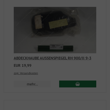
ABDECKHAUBE AUSSENSPIEGEL RH 900/II 9-3
EUR 19,99
zzgl. Versandkosten
mehr...