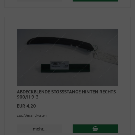
ABDECKBLENDE STOSSSTANGE HINTEN RECHTS
900/II 9-3
EUR 4,20
zzgl. Versandkosten
mehr...