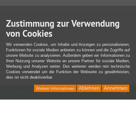
Zustimmung zur Verwendung
von Cookies
Wir verwenden Cookies, um Inhalte und Anzeigen zu personalisieren,
Funktionen für soziale Medien anbieten zu können und die Zugriffe auf
unsere Website zu analysieren. Außerdem geben wir Informationen zu
Ihrer Nutzung unserer Website an unsere Partner für soziale Medien,
Werbung und Analysen weiter. Des weiteren werden rein technische
Cookies verwendet um die Funktion der Webseite zu gewährleisten,
dies ist nicht deaktivierbar.
Ablehnen
Annehmen
Weitere Informationen
War
0 Artikel