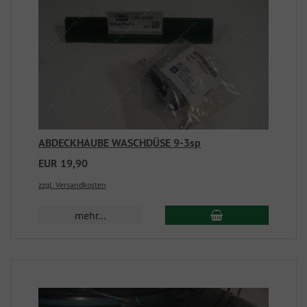
ABDECKHAUBE WASCHDÜSE 9-3sp
EUR 19,90
zzgl. Versandkosten
mehr...