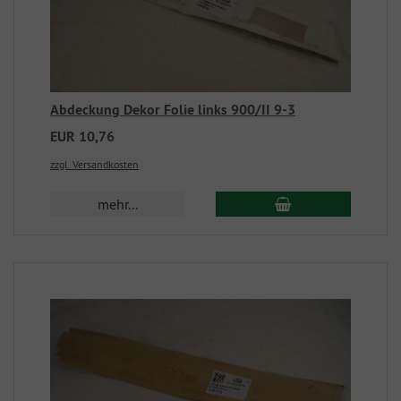
Abdeckung Dekor Folie links 900/II 9-3
EUR 10,76
zzgl. Versandkosten
mehr...