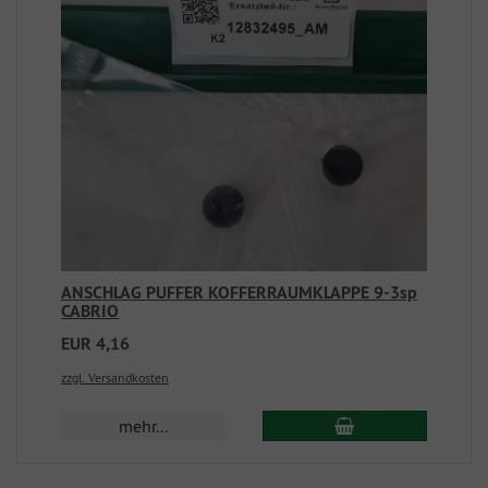
ANSCHLAG PUFFER KOFFERRAUMKLAPPE 9-3sp
CABRIO
EUR 4,16
zzgl. Versandkosten
mehr...