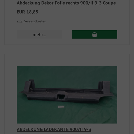
Abdeckung Dekor Folie rechts 900/II 9-3 Coupe
EUR 18,85
zzgl. Versandkosten
mehr...
ABDECKUNG LADEKANTE 900/II 9-3