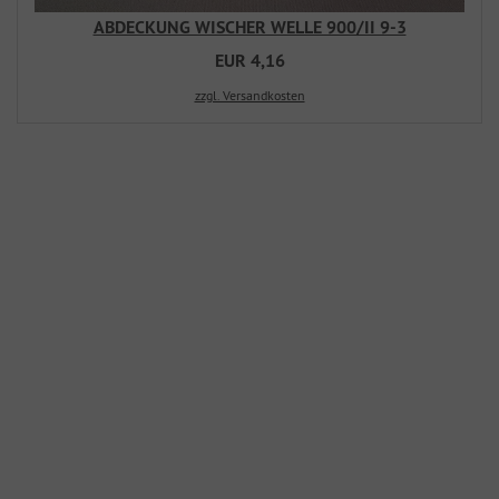
ABDECKUNG WISCHER WELLE 900/II 9-3
EUR 4,16
zzgl. Versandkosten