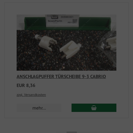
ANSCHLAGPUFFER TÜRSCHEIBE 9-3 CABRIO
EUR 8,36
zzgl. Versandkosten
mehr...