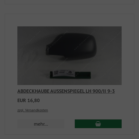
ABDECKHAUBE AUSSENSPIEGEL LH 900/II 9-3
EUR 16,80
zzgl. Versandkosten
mehr...