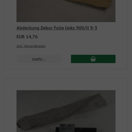
Abdeckung Dekor Folie links 900/II 9-3
EUR 14,76
zzgl. Versandkosten
mehr...