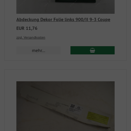
Abdeckung Dekor Folie links 900/II 9-3 Coupe
EUR 11,76
zzgl. Versandkosten
mehr...