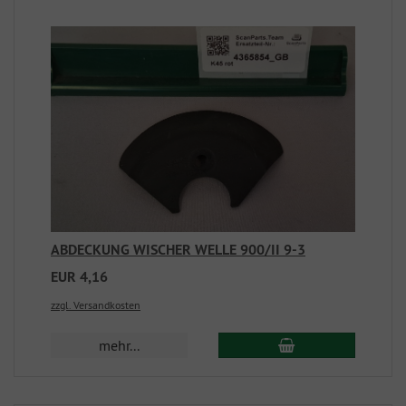
ABDECKUNG WISCHER WELLE 900/II 9-3
EUR 4,16
zzgl. Versandkosten
mehr...