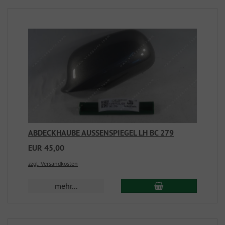
ABDECKHAUBE AUSSENSPIEGEL LH BC 279
EUR 45,00
zzgl. Versandkosten
mehr...