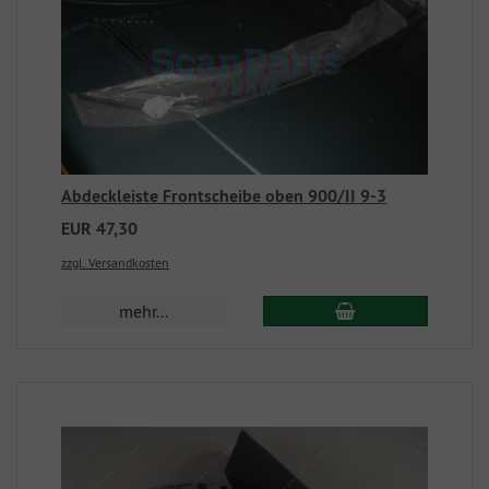
Abdeckleiste Frontscheibe oben 900/II 9-3
EUR 47,30
zzgl. Versandkosten
mehr...