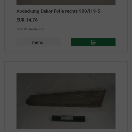
Abdeckung Dekor Folie rechts 900/II 9-3
EUR 14,76
zzgl. Versandkosten
mehr...