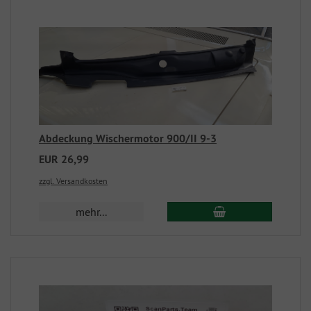
Abdeckung Wischermotor 900/II 9-3
EUR 26,99
zzgl. Versandkosten
mehr...