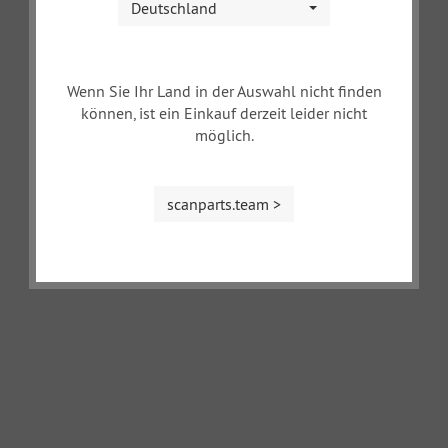
Deutschland
Wenn Sie Ihr Land in der Auswahl nicht finden
können, ist ein Einkauf derzeit leider nicht
möglich.
scanparts.team >