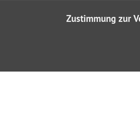
Zustimmung zur V