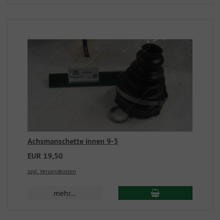
Achsmanschette innen 9-5
EUR 19,50
zzgl. Versandkosten
mehr...