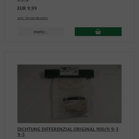
EUR 9,99
zzgl. Versandkosten
mehr...
DICHTUNG DIFFERENZIAL ORIGINAL 900/II 9-3
9-5