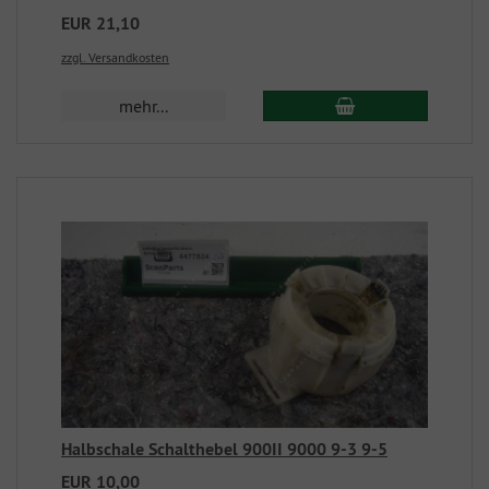
EUR 21,10
zzgl. Versandkosten
mehr...
Halbschale Schalthebel 900II 9000 9-3 9-5
EUR 10,00