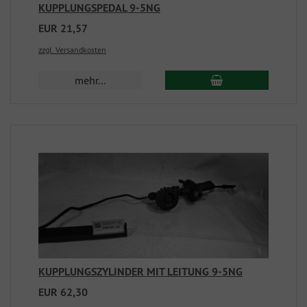
KUPPLUNGSPEDAL 9-5NG
EUR 21,57
zzgl. Versandkosten
mehr...
KUPPLUNGSZYLINDER MIT LEITUNG 9-5NG
EUR 62,30