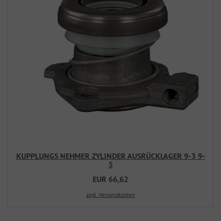
KUPPLUNGS NEHMER ZYLINDER AUSRÜCKLAGER 9-3 9-
5
EUR 66,62
zzgl. Versandkosten