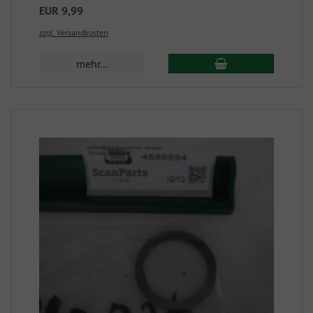
EUR 9,99
zzgl. Versandkosten
mehr...