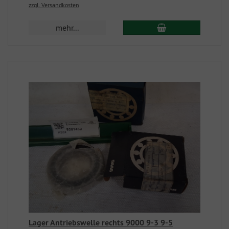
zzgl. Versandkosten
mehr...
Lager Antriebswelle rechts 9000 9-3 9-5