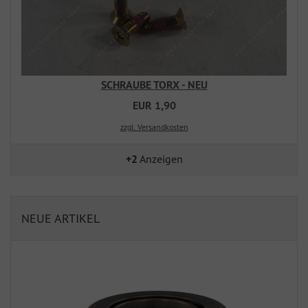
SCHRAUBE TORX - NEU
EUR 1,90
zzgl. Versandkosten
+2
Anzeigen
NEUE ARTIKEL