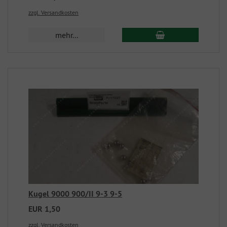
zzgl. Versandkosten
mehr...
Kugel 9000 900/II 9-3 9-5
EUR 1,50
zzgl. Versandkosten