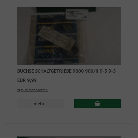
BUCHSE SCHALTGETRIEBE 9000 900/II 9-3 9-5
EUR 9,99
zzgl. Versandkosten
mehr...