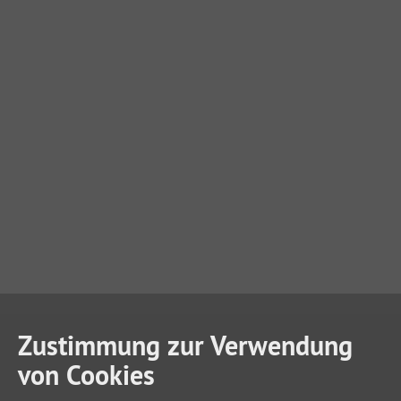
Zustimmung zur Verwendung
von Cookies