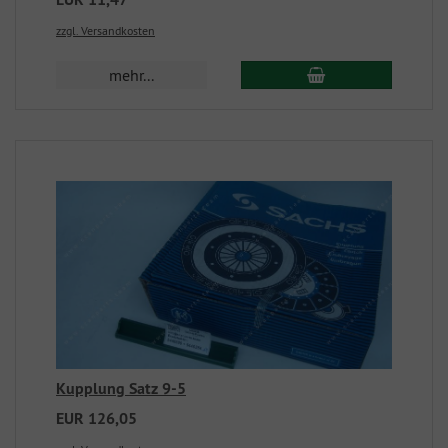
zzgl. Versandkosten
mehr...
Kupplung Satz 9-5
EUR 126,05