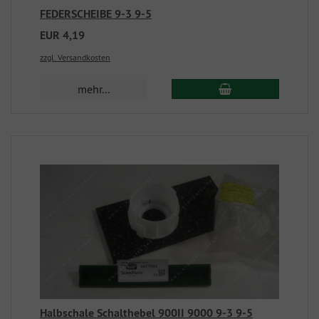
FEDERSCHEIBE 9-3 9-5
EUR 4,19
zzgl. Versandkosten
mehr...
Halbschale Schalthebel 900II 9000 9-3 9-5