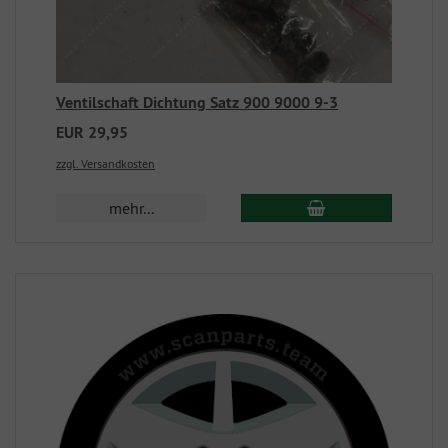
Ventilschaft Dichtung Satz 900 9000 9-3
EUR 29,95
zzgl. Versandkosten
mehr...