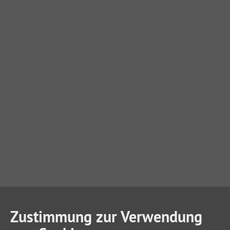
Zustimmung zur Verwendung