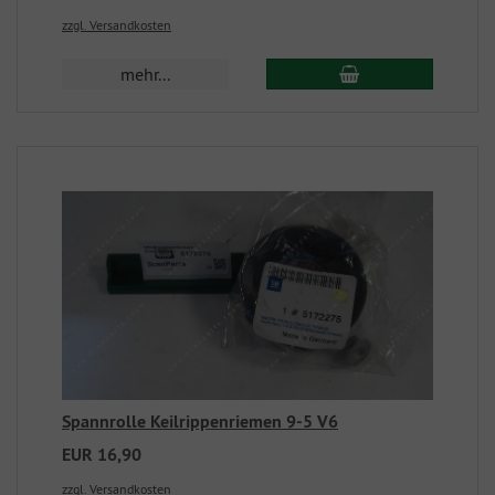
zzgl. Versandkosten
mehr...
Spannrolle Keilrippenriemen 9-5 V6
EUR 16,90
zzgl. Versandkosten