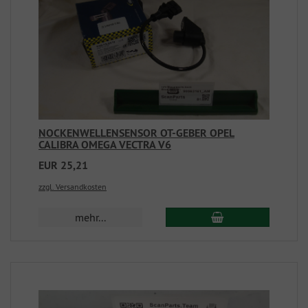
NOCKENWELLENSENSOR OT-GEBER OPEL
CALIBRA OMEGA VECTRA V6
EUR 25,21
zzgl. Versandkosten
mehr...