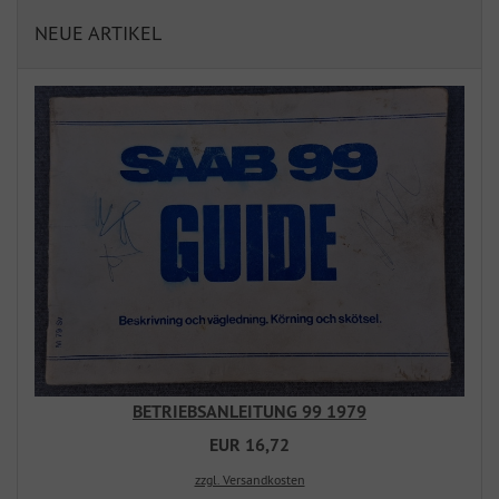
NEUE ARTIKEL
BETRIEBSANLEITUNG 99 1979
EUR 16,72
zzgl. Versandkosten