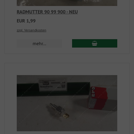
RADMUTTER 90 99 900 - NEU
EUR 1,99
zzgl. Versandkosten
mehr...