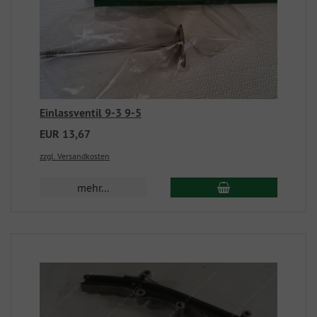
Einlassventil 9-3 9-5
EUR 13,67
zzgl. Versandkosten
mehr...