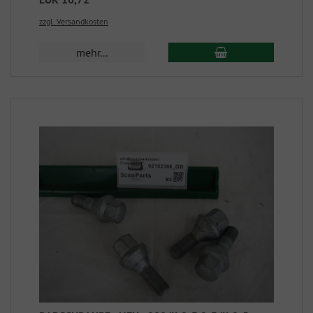
zzgl. Versandkosten
mehr...