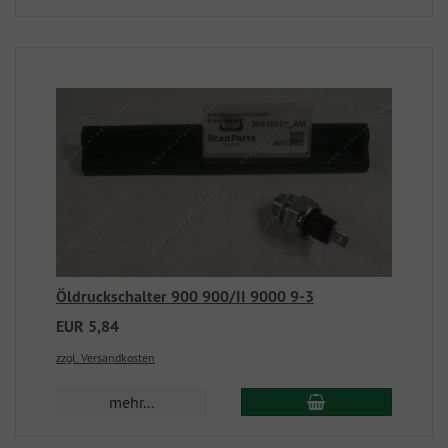
Öldruckschalter 900 900/II 9000 9-3
EUR 5,84
zzgl. Versandkosten
mehr...