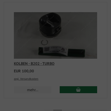
KOLBEN - B202 - TURBO
EUR 100,00
zzgl. Versandkosten
mehr...