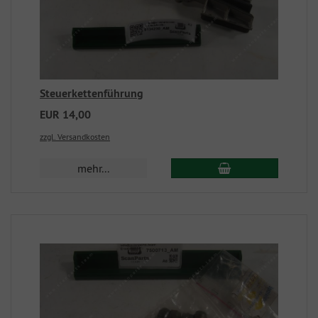
Steuerkettenführung
EUR 14,00
zzgl. Versandkosten
mehr...