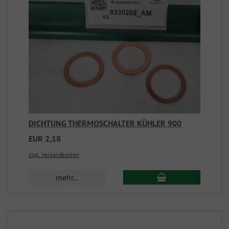
DICHTUNG THERMOSCHALTER KÜHLER 900
EUR 2,18
zzgl. Versandkosten
mehr...