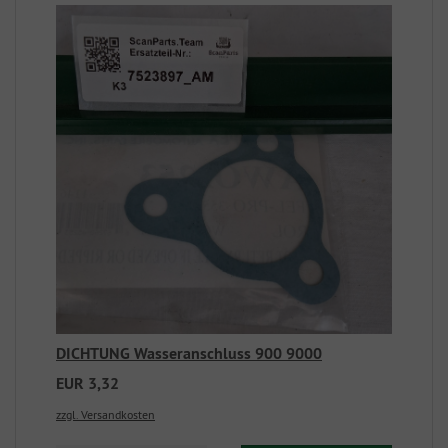
DICHTUNG Wasseranschluss 900 9000
EUR 3,32
zzgl. Versandkosten