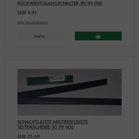
RÜCKWÄRTSGANGSCHALTER 90 99 900
EUR 9,95
zzgl. Versandkosten
mehr...
SCHACHTLEISTE ABSTREIFLEISTE
SEITENSCHEIBE 90 99 900
EUR 25,69