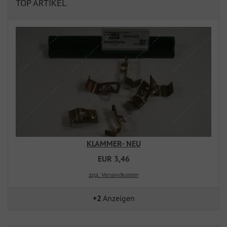
TOP ARTIKEL
KLAMMER- NEU
EUR 3,46
zzgl. Versandkosten
+2
Anzeigen