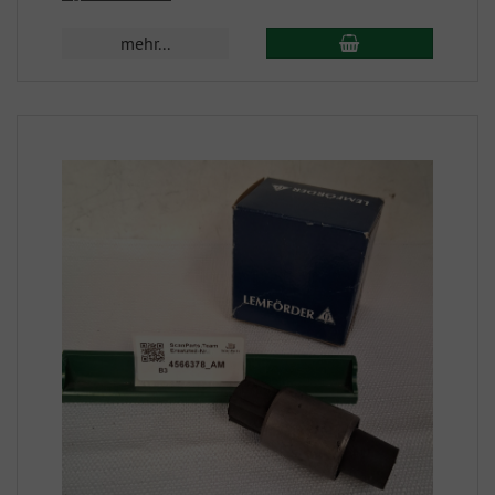
mehr...