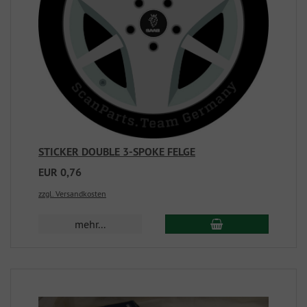
STICKER DOUBLE 3-SPOKE FELGE
EUR 0,76
zzgl. Versandkosten
mehr...