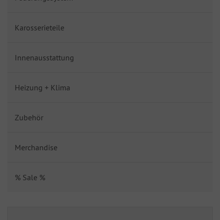
Karosserieteile
Innenausstattung
Heizung + Klima
Zubehör
Merchandise
% Sale %