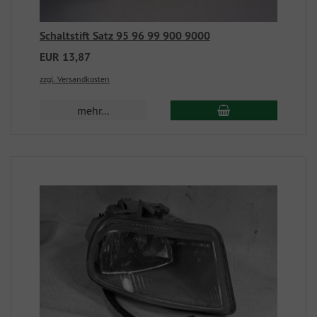
Schaltstift Satz 95 96 99 900 9000
EUR 13,87
zzgl. Versandkosten
mehr...