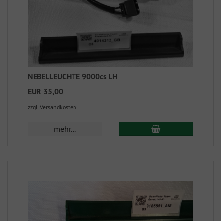
NEBELLEUCHTE 9000cs LH
EUR 35,00
zzgl. Versandkosten
mehr...