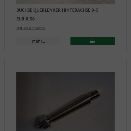
BUCHSE QUERLENKER HINTERACHSE 9-5
EUR 8,36
zzgl. Versandkosten
mehr...