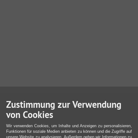
Zustimmung zur Verwendung
von Cookies
Wir verwenden Cookies, um Inhalte und Anzeigen zu personalisieren,
Funktionen für soziale Medien anbieten zu können und die Zugriffe auf
unsere Website zu analysieren. Außerdem geben wir Informationen zu