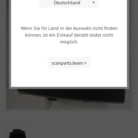
Deutschland
Wenn Sie Ihr Land in der Auswahl nicht finden
können, ist ein Einkauf derzeit leider nicht
möglich.
scanparts.team >