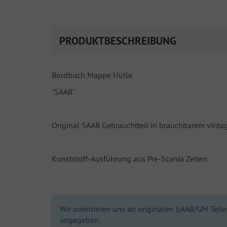
PRODUKTBESCHREIBUNG
Bordbuch Mappe Hülle
"SAAB"
Original SAAB Gebrauchtteil in brauchbarem vinta
Kunststoff-Ausführung aus Pre-Scania Zeiten
Wir orientieren uns an originalen SAAB/GM Teilen
angegeben.