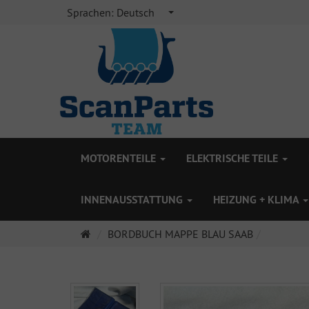
Sprachen:
Deutsch
MOTORENTEILE
ELEKTRISCHE TEILE
INNENAUSSTATTUNG
HEIZUNG + KLIMA
Startseite
BORDBUCH MAPPE BLAU SAAB