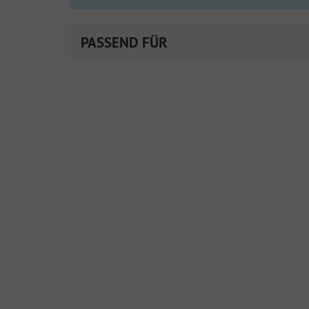
PASSEND FÜR