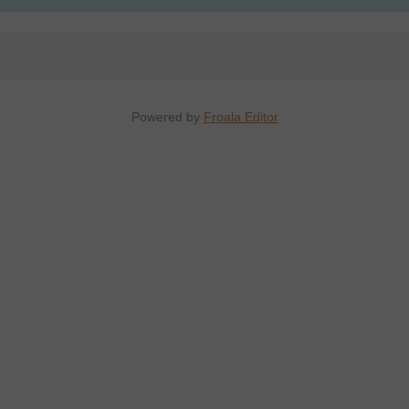
Powered by
Froala Editor