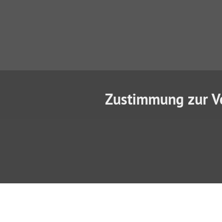
Zustimmung zur V