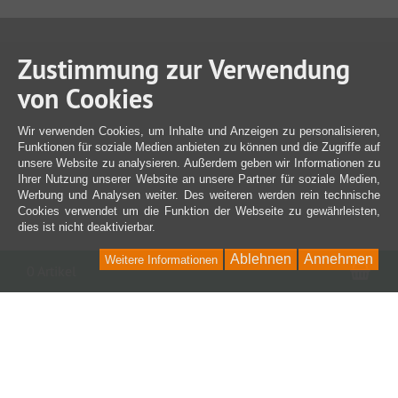
Zustimmung zur Verwendung
von Cookies
Wir verwenden Cookies, um Inhalte und Anzeigen zu personalisieren,
Funktionen für soziale Medien anbieten zu können und die Zugriffe auf
unsere Website zu analysieren. Außerdem geben wir Informationen zu
Ihrer Nutzung unserer Website an unsere Partner für soziale Medien,
Werbung und Analysen weiter. Des weiteren werden rein technische
Cookies verwendet um die Funktion der Webseite zu gewährleisten,
dies ist nicht deaktivierbar.
Ablehnen
Annehmen
Weitere Informationen
War
0 Artikel