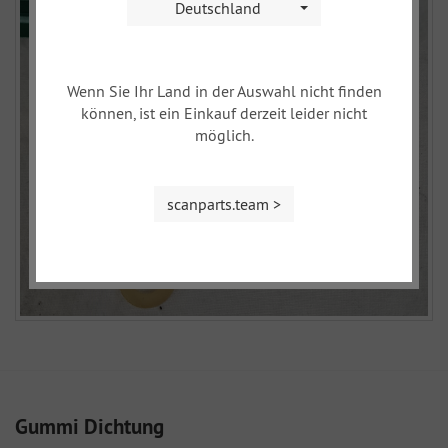
Deutschland
Wenn Sie Ihr Land in der Auswahl nicht finden
können, ist ein Einkauf derzeit leider nicht
möglich.
scanparts.team >
Gummi Dichtung