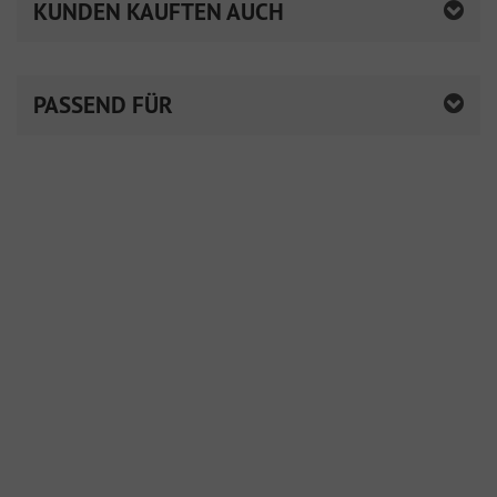
KUNDEN KAUFTEN AUCH
PASSEND FÜR