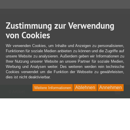
Zustimmung zur Verwendung
von Cookies
Wir verwenden Cookies, um Inhalte und Anzeigen zu personalisieren,
Funktionen für soziale Medien anbieten zu können und die Zugriffe auf
unsere Website zu analysieren. Außerdem geben wir Informationen zu
Ihrer Nutzung unserer Website an unsere Partner für soziale Medien,
Werbung und Analysen weiter. Des weiteren werden rein technische
Cookies verwendet um die Funktion der Webseite zu gewährleisten,
dies ist nicht deaktivierbar.
Ablehnen
Annehmen
Weitere Informationen
War
0 Artikel