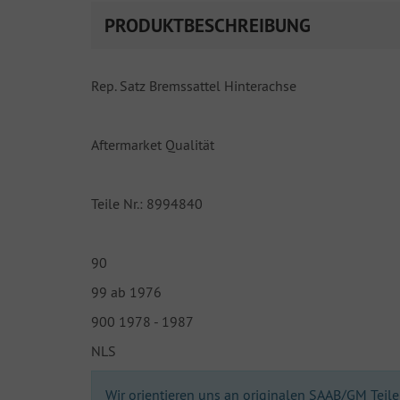
PRODUKTBESCHREIBUNG
Rep. Satz Bremssattel Hinterachse
Aftermarket Qualität
Teile Nr.: 8994840
90
99 ab 1976
900 1978 - 1987
NLS
Wir orientieren uns an originalen SAAB/GM Teilen