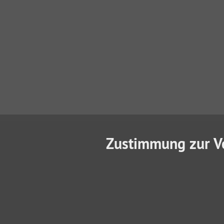
Zustimmung zur V