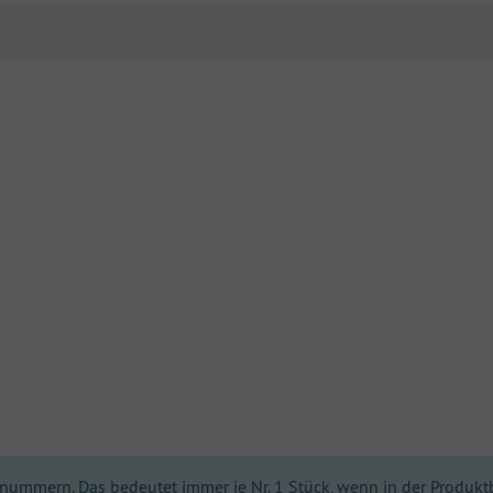
ummern. Das bedeutet immer je Nr. 1 Stück, wenn in der Produktbes